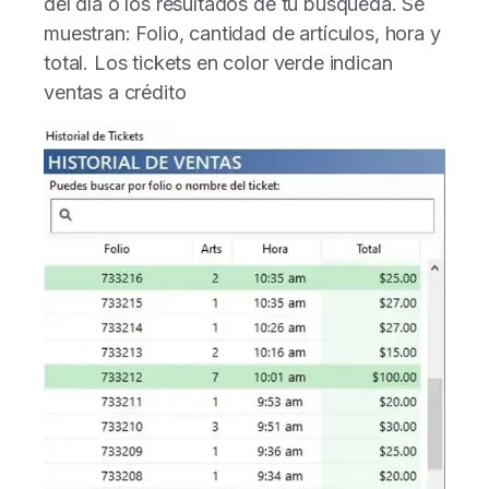
del día o los resultados de tu búsqueda. Se
muestran: Folio, cantidad de artículos, hora y
total. Los tickets en color verde indican
ventas a crédito