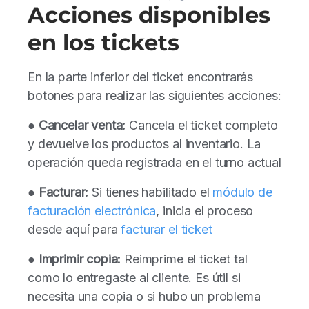
Acciones disponibles
en los tickets
En la parte inferior del ticket encontrarás
botones para realizar las siguientes acciones:
●
Cancelar venta:
Cancela el ticket completo
y devuelve los productos al inventario. La
operación queda registrada en el turno actual
●
Facturar:
Si tienes habilitado el
módulo de
facturación electrónica
, inicia el proceso
desde aquí para
facturar el ticket
●
Imprimir copia:
Reimprime el ticket tal
como lo entregaste al cliente. Es útil si
necesita una copia o si hubo un problema