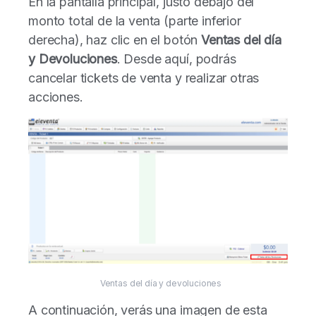
En la pantalla principal, justo debajo del
monto total de la venta (parte inferior
derecha), haz clic en el botón
Ventas del día
y Devoluciones
. Desde aquí, podrás
cancelar tickets de venta y realizar otras
acciones.
Ventas del día y devoluciones
A continuación, verás una imagen de esta