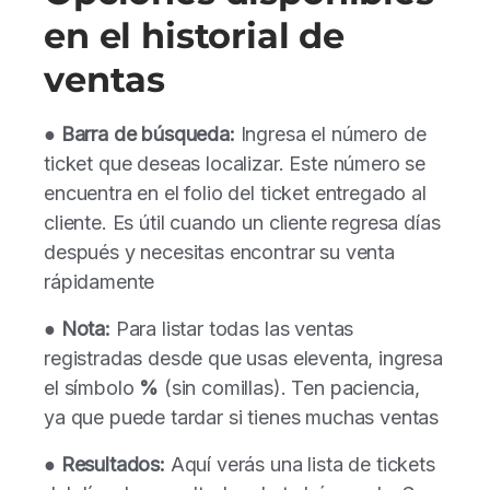
en el historial de
ventas
●
Barra de búsqueda:
Ingresa el número de
ticket que deseas localizar. Este número se
encuentra en el folio del ticket entregado al
cliente. Es útil cuando un cliente regresa días
después y necesitas encontrar su venta
rápidamente
●
Nota:
Para listar todas las ventas
registradas desde que usas eleventa, ingresa
el símbolo
%
(sin comillas). Ten paciencia,
ya que puede tardar si tienes muchas ventas
●
Resultados:
Aquí verás una lista de tickets