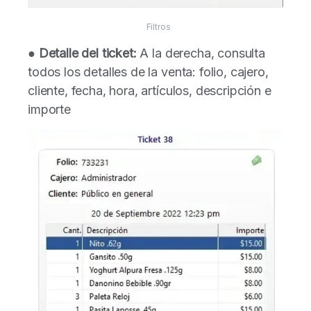
Filtros
●
Detalle del ticket:
A la derecha, consulta
todos los detalles de la venta: folio, cajero,
cliente, fecha, hora, artículos, descripción e
importe