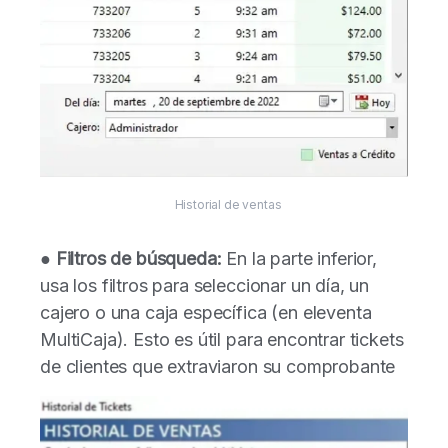
Historial de ventas
●
Filtros de búsqueda:
En la parte inferior,
usa los filtros para seleccionar un día, un
cajero o una caja específica (en eleventa
MultiCaja). Esto es útil para encontrar tickets
de clientes que extraviaron su comprobante