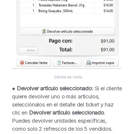
Detalle de venta
●
Devolver artículo seleccionado:
Si el cliente
quiere devolver uno o más artículos,
selecciónalos en el detalle del ticket y haz
clic en
Devolver artículo seleccionado
.
Puedes devolver unidades específicas,
como solo 2 refrescos de los 5 vendidos.