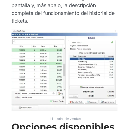
pantalla y, más abajo, la descripción
completa del funcionamiento del historial de
tickets.
Historial de ventas
Opciones disponibles