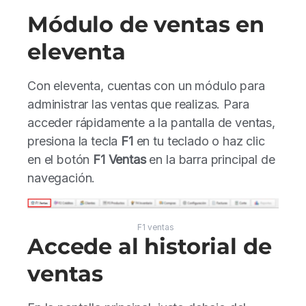
Módulo de ventas en
eleventa
Con eleventa, cuentas con un módulo para
administrar las ventas que realizas. Para
acceder rápidamente a la pantalla de ventas,
presiona la tecla
F1
en tu teclado o haz clic
en el botón
F1 Ventas
en la barra principal de
navegación.
F1 ventas
Accede al historial de
ventas