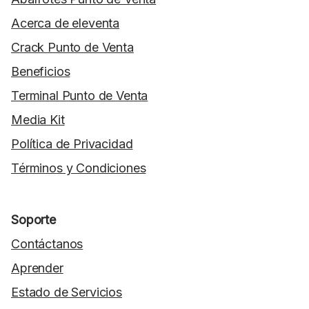
Acerca de eleventa
Crack Punto de Venta
Beneficios
Terminal Punto de Venta
Media Kit
Política de Privacidad
Términos y Condiciones
Soporte
Contáctanos
Aprender
Estado de Servicios