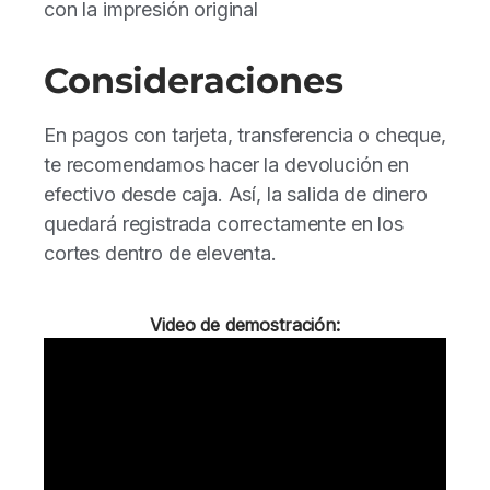
con la impresión original
Consideraciones
En pagos con tarjeta, transferencia o cheque,
te recomendamos hacer la devolución en
efectivo desde caja. Así, la salida de dinero
quedará registrada correctamente en los
cortes dentro de eleventa.
Video de demostración: