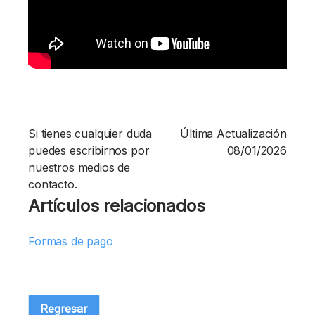
Si tienes cualquier duda
Última Actualización
puedes escribirnos por
08/01/2026
nuestros medios de
contacto.
Artículos relacionados
Formas de pago
Regresar